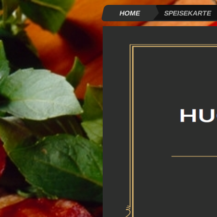
HOME
SPEISEKARTE