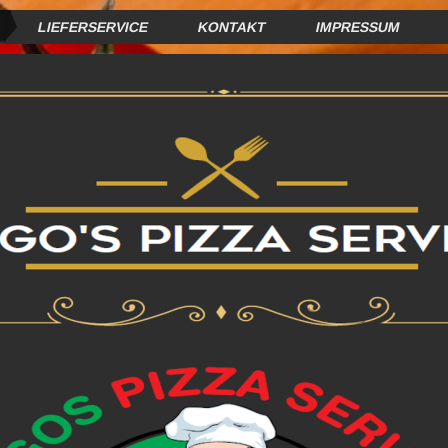
LIEFERSERVICE
KONTAKT
IMPRESSUM