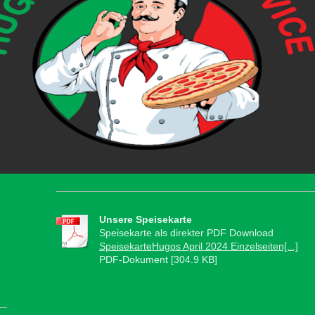
Unsere Speisekarte
Speisekarte als direkter PDF Download
SpeisekarteHugos April 2024 Einzelseiten[...]
PDF-Dokument [304.9 KB]