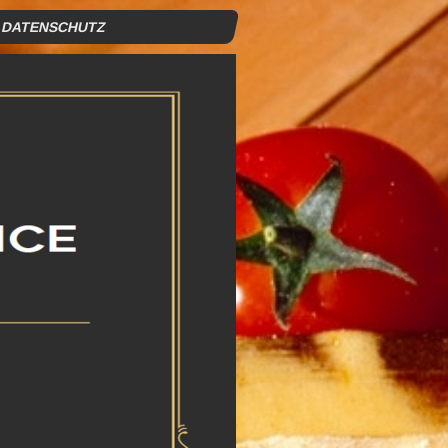
DATENSCHUTZ